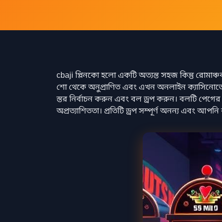
cbaji প্লিনকো হলো একটি অত্যন্ত সহজ কিন্তু রোম
শো থেকে অনুপ্রাণিত এবং এখন অনলাইন ক্যাসিনোতে অত্
স্তর নির্বাচন করুন এবং বল ড্রপ করুন। বলটি পেগের 
অপ্রত্যাশিততা। প্রতিটি ড্রপ সম্পূর্ণ অনন্য এব