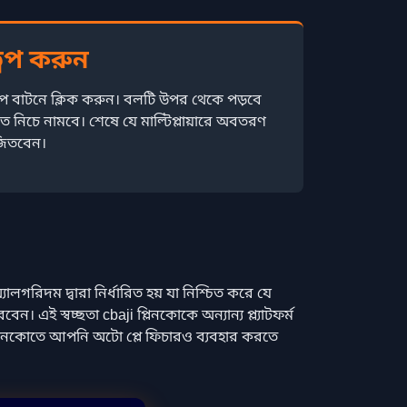
্রপ করুন
প বাটনে ক্লিক করুন। বলটি উপর থেকে পড়বে
নিচে নামবে। শেষে যে মাল্টিপ্লায়ারে অবতরণ
জিতবেন।
ালগরিদম দ্বারা নির্ধারিত হয় যা নিশ্চিত করে যে
। এই স্বচ্ছতা cbaji প্লিনকোকে অন্যান্য প্ল্যাটফর্ম
 প্লিনকোতে আপনি অটো প্লে ফিচারও ব্যবহার করতে