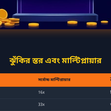
ঝুঁকির স্তর এবং মাল্টিপ্লায়ার
সর্বোচ্চ মাল্টিপ্লায়ার
16x
33x