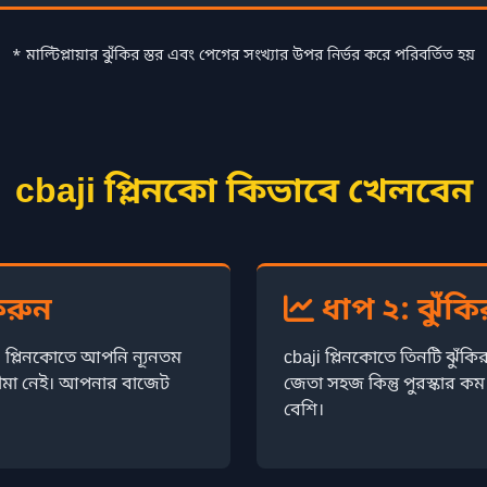
* মাল্টিপ্লায়ার ঝুঁকির স্তর এবং পেগের সংখ্যার উপর নির্ভর করে পরিবর্তিত হয়
cbaji প্লিনকো কিভাবে খেলবেন
করুন
ধাপ ২: ঝুঁকির
 প্লিনকোতে আপনি ন্যূনতম
cbaji প্লিনকোতে তিনটি ঝুঁকির স
 সীমা নেই। আপনার বাজেট
জেতা সহজ কিন্তু পুরস্কার কম। 
বেশি।