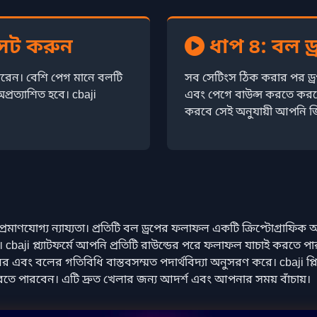
সেট করুন
ধাপ ৪: বল ড
ারেন। বেশি পেগ মানে বলটি
সব সেটিংস ঠিক করার পর ড্র
ত্যাশিত হবে। cbaji
এবং পেগে বাউন্স করতে করতে 
করবে সেই অনুযায়ী আপনি 
রমাণযোগ্য ন্যায্যতা। প্রতিটি বল ড্রপের ফলাফল একটি ক্রিপ্টোগ্রাফিক অ্য
cbaji প্ল্যাটফর্মে আপনি প্রতিটি রাউন্ডের পরে ফলাফল যাচাই করতে পারবেন
নের এবং বলের গতিবিধি বাস্তবসম্মত পদার্থবিদ্যা অনুসরণ করে। cbaji
 পারবেন। এটি দ্রুত খেলার জন্য আদর্শ এবং আপনার সময় বাঁচায়।