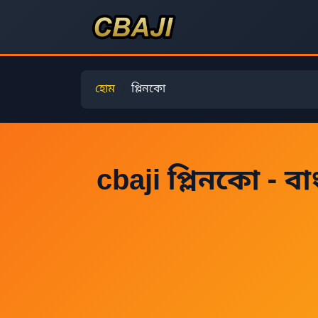
হোম
প্লিনকো
cbaji প্লিনকো - 