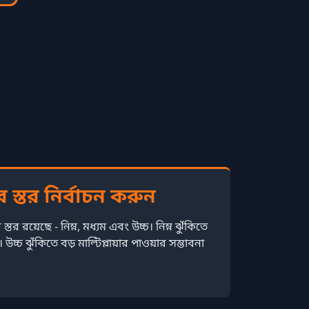
 স্তর নির্বাচন করুন
্তর রয়েছে - নিম্ন, মধ্যম এবং উচ্চ। নিম্ন ঝুঁকিতে
উচ্চ ঝুঁকিতে বড় মাল্টিপ্লায়ার পাওয়ার সম্ভাবনা