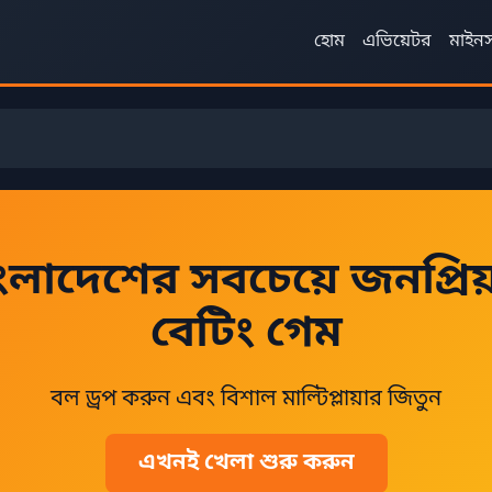
হোম
এভিয়েটর
মাইন
বাংলাদেশের সবচেয়ে জনপ্রি
বেটিং গেম
বল ড্রপ করুন এবং বিশাল মাল্টিপ্লায়ার জিতুন
এখনই খেলা শুরু করুন